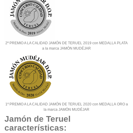
2º PREMIO A LA CALIDAD JAMÓN DE TERUEL 2019 con MEDALLA PLATA
a la marca JAMÓN MUDÉJAR
1º PREMIO A LA CALIDAD JAMÓN DE TERUEL 2020 con MEDALLA ORO a
la marca JAMÓN MUDÉJAR
Jamón de Teruel
características: