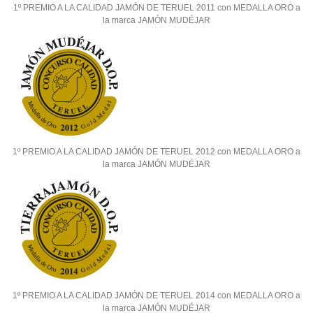
1º PREMIO A LA CALIDAD JAMÓN DE TERUEL 2011 con MEDALLA ORO a
la marca JAMÓN MUDÉJAR
1º PREMIO A LA CALIDAD JAMÓN DE TERUEL 2012 con MEDALLA ORO a
la marca JAMÓN MUDÉJAR
1º PREMIO A LA CALIDAD JAMÓN DE TERUEL 2014 con MEDALLA ORO a
la marca JAMÓN MUDÉJAR