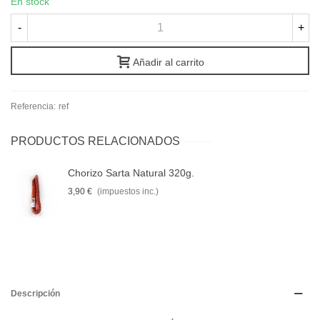
En stock
-
+
Añadir al carrito
Referencia:
ref
PRODUCTOS RELACIONADOS
Chorizo Sarta Natural 320g.
3,90 €
(impuestos inc.)
Descripción